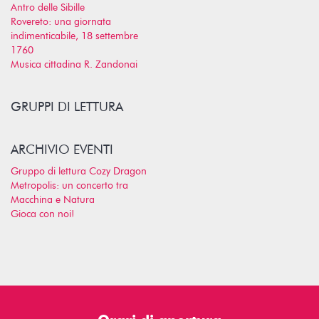
Antro delle Sibille
Rovereto: una giornata
indimenticabile, 18 settembre
1760
Musica cittadina R. Zandonai
GRUPPI DI LETTURA
ARCHIVIO EVENTI
Gruppo di lettura Cozy Dragon
Metropolis: un concerto tra
Macchina e Natura
Gioca con noi!