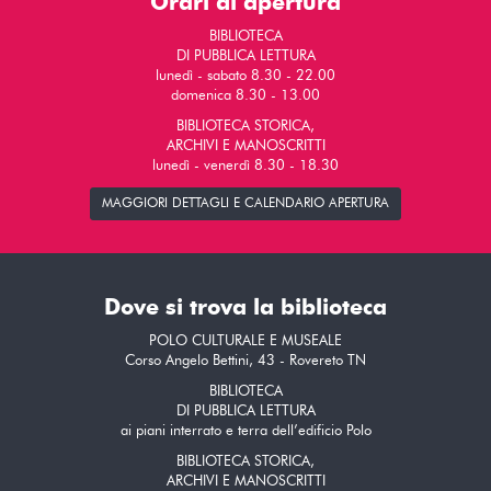
Orari di apertura
BIBLIOTECA
DI PUBBLICA LETTURA
lunedì - sabato 8.30 - 22.00
domenica 8.30 - 13.00
BIBLIOTECA STORICA,
ARCHIVI E MANOSCRITTI
lunedì - venerdì 8.30 - 18.30
MAGGIORI DETTAGLI E CALENDARIO APERTURA
Dove si trova la biblioteca
POLO CULTURALE E MUSEALE
Corso Angelo Bettini, 43 - Rovereto TN
BIBLIOTECA
DI PUBBLICA LETTURA
ai piani interrato e terra dell’edificio Polo
BIBLIOTECA STORICA,
ARCHIVI E MANOSCRITTI