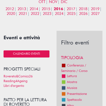
OTT
NOV
DIC
2012
2013
2014
2015
2016
2017
2018
2019
2020
2021
2022
2023
2024
2025
2026
2027
Eventi e attività
Filtro eventi
CALENDARIO EVENTI
TIPOLOGIA
Conferenza /
PROGETTI SPECIALI
Seminario / Corso
Lettura
Rovereto&Comics26
Reading4Ageing
Mostra
Libri d'argento
Musica
Presentazione
PATTO PER LA LETTURA
Spettacolo
DI ROVERETO
Altro