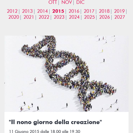
OTT
NOV
DIC
2012
2013
2014
2015
2016
2017
2018
2019
2020
2021
2022
2023
2024
2025
2026
2027
"Il nono giorno della creazione"
11 Giugno 2015 dalle 18.00 alle 19.30