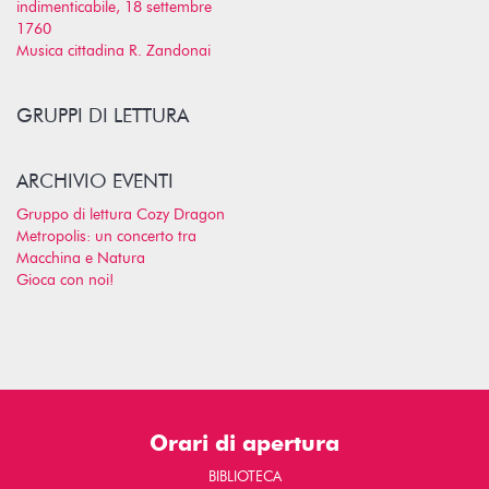
indimenticabile, 18 settembre
1760
Musica cittadina R. Zandonai
GRUPPI DI LETTURA
ARCHIVIO EVENTI
Gruppo di lettura Cozy Dragon
Metropolis: un concerto tra
Macchina e Natura
Gioca con noi!
Orari di apertura
BIBLIOTECA