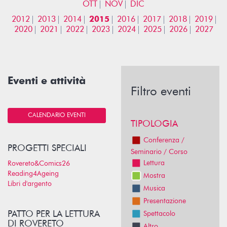
OTT
NOV
DIC
2012
2013
2014
2015
2016
2017
2018
2019
2020
2021
2022
2023
2024
2025
2026
2027
Eventi e attività
Filtro eventi
CALENDARIO EVENTI
TIPOLOGIA
Conferenza /
PROGETTI SPECIALI
Seminario / Corso
Lettura
Rovereto&Comics26
Reading4Ageing
Mostra
Libri d'argento
Musica
Presentazione
PATTO PER LA LETTURA
Spettacolo
DI ROVERETO
Altro