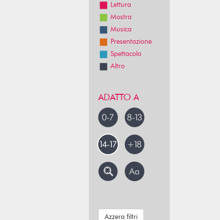
Lettura
Mostra
Musica
Presentazione
Spettacolo
Altro
ADATTO A
Azzera filtri