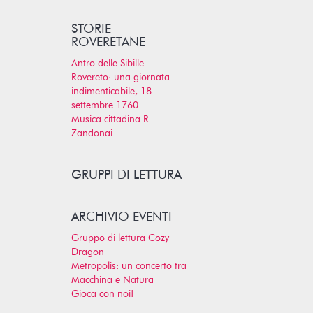
STORIE
ROVERETANE
Antro delle Sibille
Rovereto: una giornata
indimenticabile, 18
settembre 1760
Musica cittadina R.
Zandonai
GRUPPI DI LETTURA
ARCHIVIO EVENTI
Gruppo di lettura Cozy
Dragon
Metropolis: un concerto tra
Macchina e Natura
Gioca con noi!