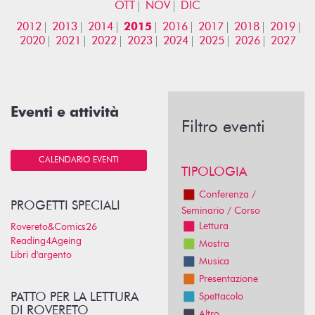
OTT
NOV
DIC
2012
2013
2014
2015
2016
2017
2018
2019
2020
2021
2022
2023
2024
2025
2026
2027
Eventi e attività
Filtro eventi
CALENDARIO EVENTI
TIPOLOGIA
Conferenza /
PROGETTI SPECIALI
Seminario / Corso
Lettura
Rovereto&Comics26
Reading4Ageing
Mostra
Libri d'argento
Musica
Presentazione
PATTO PER LA LETTURA
Spettacolo
DI ROVERETO
Altro