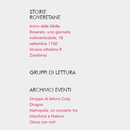
STORIE
ROVERETANE
Antro delle Sibille
Rovereto: una giornata
indimenticabile, 18
settembre 1760
Musica cittadina R.
Zandonai
GRUPPI DI LETTURA
ARCHIVIO EVENTI
Gruppo di lettura Cozy
Dragon
Metropolis: un concerto tra
Macchina e Natura
Gioca con noi!