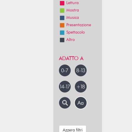
Lettura
Mostra
Musica
Presentazione
Spettacolo
Altro
ADATTO A
Azzera filtri