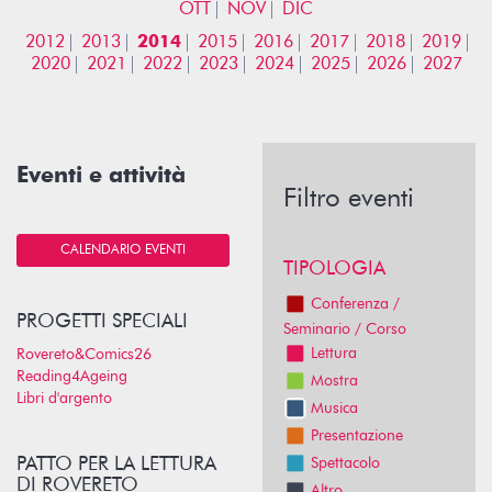
OTT
NOV
DIC
2012
2013
2014
2015
2016
2017
2018
2019
2020
2021
2022
2023
2024
2025
2026
2027
Eventi e attività
Filtro eventi
CALENDARIO EVENTI
TIPOLOGIA
Conferenza /
PROGETTI SPECIALI
Seminario / Corso
Lettura
Rovereto&Comics26
Reading4Ageing
Mostra
Libri d'argento
Musica
Presentazione
PATTO PER LA LETTURA
Spettacolo
DI ROVERETO
Altro