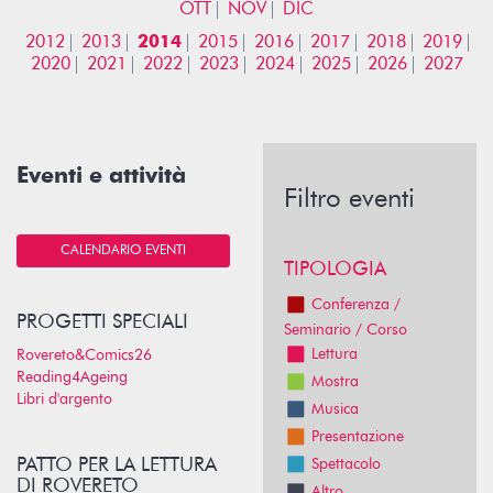
OTT
NOV
DIC
2012
2013
2014
2015
2016
2017
2018
2019
2020
2021
2022
2023
2024
2025
2026
2027
Eventi e attività
Filtro eventi
CALENDARIO EVENTI
TIPOLOGIA
Conferenza /
PROGETTI SPECIALI
Seminario / Corso
Lettura
Rovereto&Comics26
Reading4Ageing
Mostra
Libri d'argento
Musica
Presentazione
PATTO PER LA LETTURA
Spettacolo
DI ROVERETO
Altro