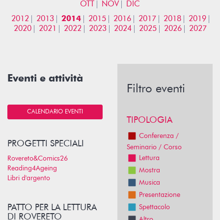
OTT
NOV
DIC
2012
2013
2014
2015
2016
2017
2018
2019
2020
2021
2022
2023
2024
2025
2026
2027
Eventi e attività
Filtro eventi
CALENDARIO EVENTI
TIPOLOGIA
Conferenza /
PROGETTI SPECIALI
Seminario / Corso
Lettura
Rovereto&Comics26
Reading4Ageing
Mostra
Libri d'argento
Musica
Presentazione
PATTO PER LA LETTURA
Spettacolo
DI ROVERETO
Altro