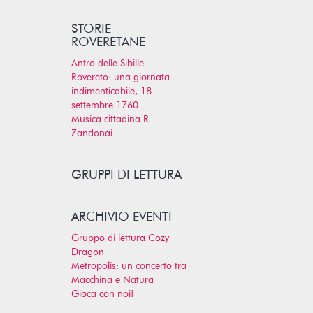
STORIE
ROVERETANE
Antro delle Sibille
Rovereto: una giornata
indimenticabile, 18
settembre 1760
Musica cittadina R.
Zandonai
GRUPPI DI LETTURA
ARCHIVIO EVENTI
Gruppo di lettura Cozy
Dragon
Metropolis: un concerto tra
Macchina e Natura
Gioca con noi!