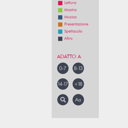
Lettura
Mostra
Musica
Presentazione
Spettacolo
Altro
ADATTO A