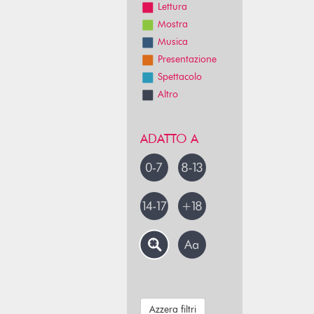
Lettura
Mostra
Musica
Presentazione
Spettacolo
Altro
ADATTO A
Azzera filtri