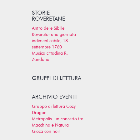
STORIE
ROVERETANE
Antro delle Sibille
Rovereto: una giornata
indimenticabile, 18
settembre 1760
Musica cittadina R.
Zandonai
GRUPPI DI LETTURA
ARCHIVIO EVENTI
Gruppo di lettura Cozy
Dragon
Metropolis: un concerto tra
Macchina e Natura
Gioca con noi!