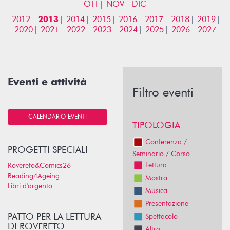
OTT
NOV
DIC
2012
2013
2014
2015
2016
2017
2018
2019
2020
2021
2022
2023
2024
2025
2026
2027
Eventi e attività
Filtro eventi
CALENDARIO EVENTI
TIPOLOGIA
Conferenza /
PROGETTI SPECIALI
Seminario / Corso
Lettura
Rovereto&Comics26
Reading4Ageing
Mostra
Libri d'argento
Musica
Presentazione
PATTO PER LA LETTURA
Spettacolo
DI ROVERETO
Altro