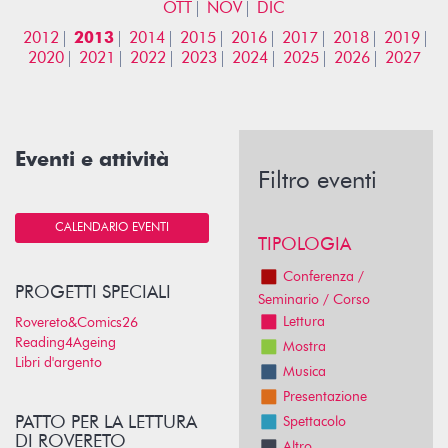
OTT
NOV
DIC
2012
2013
2014
2015
2016
2017
2018
2019
2020
2021
2022
2023
2024
2025
2026
2027
Eventi e attività
Filtro eventi
CALENDARIO EVENTI
TIPOLOGIA
Conferenza /
PROGETTI SPECIALI
Seminario / Corso
Lettura
Rovereto&Comics26
Reading4Ageing
Mostra
Libri d'argento
Musica
Presentazione
PATTO PER LA LETTURA
Spettacolo
DI ROVERETO
Altro