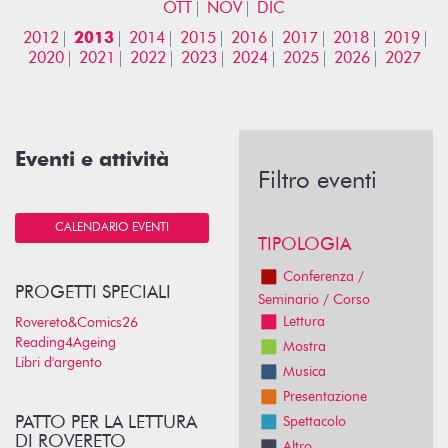
OTT
NOV
DIC
2012
2013
2014
2015
2016
2017
2018
2019
2020
2021
2022
2023
2024
2025
2026
2027
Eventi e attività
Filtro eventi
CALENDARIO EVENTI
TIPOLOGIA
Conferenza /
PROGETTI SPECIALI
Seminario / Corso
Lettura
Rovereto&Comics26
Reading4Ageing
Mostra
Libri d'argento
Musica
Presentazione
PATTO PER LA LETTURA
Spettacolo
DI ROVERETO
Altro