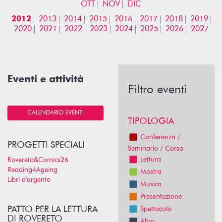
OTT
NOV
DIC
2012
2013
2014
2015
2016
2017
2018
2019
2020
2021
2022
2023
2024
2025
2026
2027
Eventi e attività
Filtro eventi
CALENDARIO EVENTI
TIPOLOGIA
Conferenza /
PROGETTI SPECIALI
Seminario / Corso
Lettura
Rovereto&Comics26
Reading4Ageing
Mostra
Libri d'argento
Musica
Presentazione
PATTO PER LA LETTURA
Spettacolo
DI ROVERETO
Altro