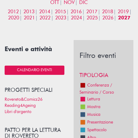
OTT
NOV
DIC
2012
2013
2014
2015
2016
2017
2018
2019
2020
2021
2022
2023
2024
2025
2026
2027
Eventi e attività
Filtro eventi
CALENDARIO EVENTI
TIPOLOGIA
Conferenza /
PROGETTI SPECIALI
Seminario / Corso
Lettura
Rovereto&Comics26
Reading4Ageing
Mostra
Libri d'argento
Musica
Presentazione
PATTO PER LA LETTURA
Spettacolo
DI ROVERETO
Altro