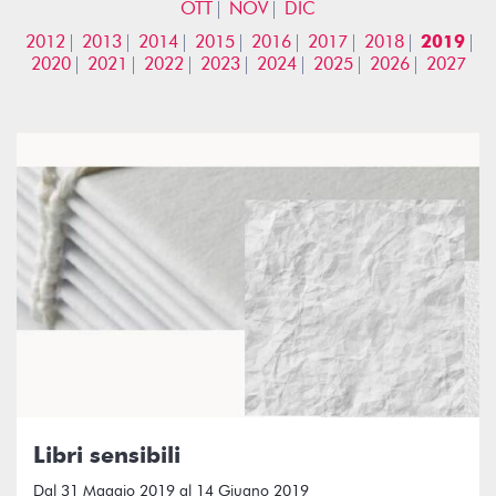
OTT
NOV
DIC
2012
2013
2014
2015
2016
2017
2018
2019
2020
2021
2022
2023
2024
2025
2026
2027
Libri sensibili
Dal 31 Maggio 2019 al 14 Giugno 2019