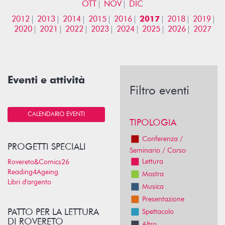
OTT
NOV
DIC
2012
2013
2014
2015
2016
2017
2018
2019
2020
2021
2022
2023
2024
2025
2026
2027
Eventi e attività
Filtro eventi
CALENDARIO EVENTI
TIPOLOGIA
Conferenza /
PROGETTI SPECIALI
Seminario / Corso
Lettura
Rovereto&Comics26
Reading4Ageing
Mostra
Libri d'argento
Musica
Presentazione
PATTO PER LA LETTURA
Spettacolo
DI ROVERETO
Altro