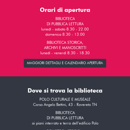
Orari di apertura
BIBLIOTECA
DI PUBBLICA LETTURA
lunedì - sabato 8.30 - 22.00
domenica 8.30 - 13.00
BIBLIOTECA STORICA,
ARCHIVI E MANOSCRITTI
lunedì - venerdì 8.30 - 18.30
MAGGIORI DETTAGLI E CALENDARIO APERTURA
Dove si trova la biblioteca
POLO CULTURALE E MUSEALE
Corso Angelo Bettini, 43 - Rovereto TN
BIBLIOTECA
DI PUBBLICA LETTURA
ai piani interrato e terra dell’edificio Polo