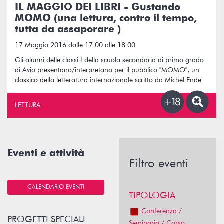
IL MAGGIO DEI LIBRI - Gustando
MOMO (una lettura, contro il tempo,
tutta da assaporare )
17 Maggio 2016 dalle 17.00 alle 18.00
Gli alunni delle classi I della scuola secondaria di primo grado
di Avio presentano/interpretano per il pubblico "MOMO", un
classico della letteratura internazionale scritto da Michel Ende.
LETTURA
Eventi e attività
Filtro eventi
CALENDARIO EVENTI
TIPOLOGIA
Conferenza /
PROGETTI SPECIALI
Seminario / Corso