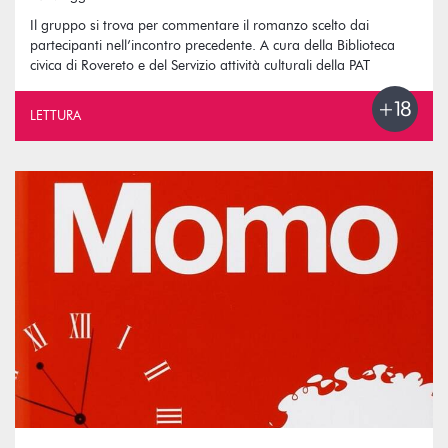
Il gruppo si trova per commentare il romanzo scelto dai
partecipanti nell’incontro precedente. A cura della Biblioteca
civica di Rovereto e del Servizio attività culturali della PAT
LETTURA