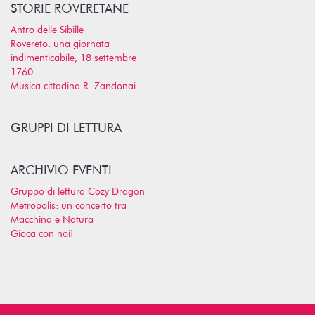
STORIE ROVERETANE
Antro delle Sibille
Rovereto: una giornata
indimenticabile, 18 settembre
1760
Musica cittadina R. Zandonai
GRUPPI DI LETTURA
ARCHIVIO EVENTI
Gruppo di lettura Cozy Dragon
Metropolis: un concerto tra
Macchina e Natura
Gioca con noi!