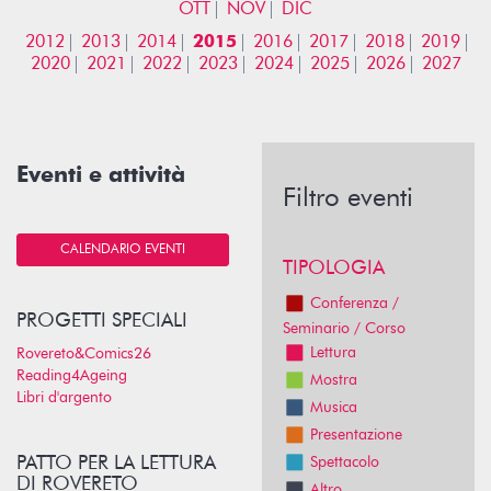
OTT
NOV
DIC
2012
2013
2014
2015
2016
2017
2018
2019
2020
2021
2022
2023
2024
2025
2026
2027
Eventi e attività
Filtro eventi
CALENDARIO EVENTI
TIPOLOGIA
Conferenza /
PROGETTI SPECIALI
Seminario / Corso
Lettura
Rovereto&Comics26
Reading4Ageing
Mostra
Libri d'argento
Musica
Presentazione
PATTO PER LA LETTURA
Spettacolo
DI ROVERETO
Altro