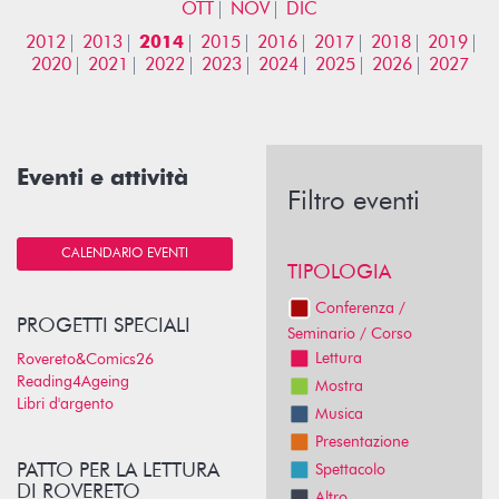
OTT
NOV
DIC
2012
2013
2014
2015
2016
2017
2018
2019
2020
2021
2022
2023
2024
2025
2026
2027
Eventi e attività
Filtro eventi
CALENDARIO EVENTI
TIPOLOGIA
Conferenza /
PROGETTI SPECIALI
Seminario / Corso
Lettura
Rovereto&Comics26
Reading4Ageing
Mostra
Libri d'argento
Musica
Presentazione
PATTO PER LA LETTURA
Spettacolo
DI ROVERETO
Altro