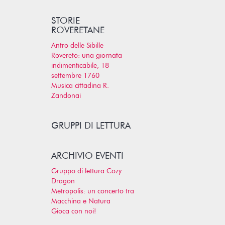
STORIE
ROVERETANE
Antro delle Sibille
Rovereto: una giornata
indimenticabile, 18
settembre 1760
Musica cittadina R.
Zandonai
GRUPPI DI LETTURA
ARCHIVIO EVENTI
Gruppo di lettura Cozy
Dragon
Metropolis: un concerto tra
Macchina e Natura
Gioca con noi!