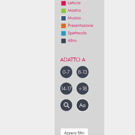
Lettura
Mostra
Musica
Presentazione
Spettacolo
Altro
ADATTO A
Azzera filtri