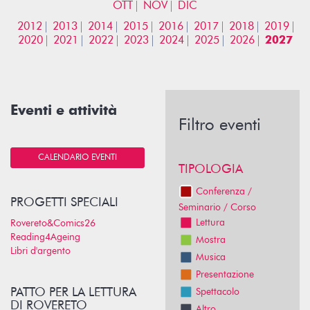
OTT
NOV
DIC
2012
2013
2014
2015
2016
2017
2018
2019
2020
2021
2022
2023
2024
2025
2026
2027
Eventi e attività
Filtro eventi
CALENDARIO EVENTI
TIPOLOGIA
Conferenza /
PROGETTI SPECIALI
Seminario / Corso
Lettura
Rovereto&Comics26
Reading4Ageing
Mostra
Libri d'argento
Musica
Presentazione
PATTO PER LA LETTURA
Spettacolo
DI ROVERETO
Altro