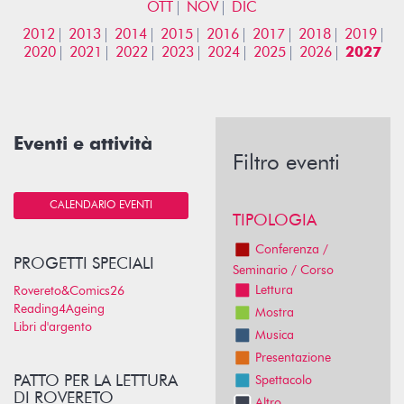
OTT
NOV
DIC
2012
2013
2014
2015
2016
2017
2018
2019
2020
2021
2022
2023
2024
2025
2026
2027
Eventi e attività
Filtro eventi
CALENDARIO EVENTI
TIPOLOGIA
Conferenza /
PROGETTI SPECIALI
Seminario / Corso
Lettura
Rovereto&Comics26
Reading4Ageing
Mostra
Libri d'argento
Musica
Presentazione
PATTO PER LA LETTURA
Spettacolo
DI ROVERETO
Altro