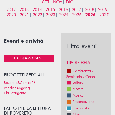
OTT
NOV
DIC
2012
2013
2014
2015
2016
2017
2018
2019
2020
2021
2022
2023
2024
2025
2026
2027
Eventi e attività
Filtro eventi
CALENDARIO EVENTI
TIPOLOGIA
Conferenza /
PROGETTI SPECIALI
Seminario / Corso
Lettura
Rovereto&Comics26
Reading4Ageing
Mostra
Libri d'argento
Musica
Presentazione
PATTO PER LA LETTURA
Spettacolo
DI ROVERETO
Altro