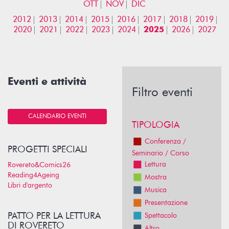
OTT
NOV
DIC
2012
2013
2014
2015
2016
2017
2018
2019
2020
2021
2022
2023
2024
2025
2026
2027
Eventi e attività
Filtro eventi
CALENDARIO EVENTI
TIPOLOGIA
Conferenza /
PROGETTI SPECIALI
Seminario / Corso
Lettura
Rovereto&Comics26
Reading4Ageing
Mostra
Libri d'argento
Musica
Presentazione
PATTO PER LA LETTURA
Spettacolo
DI ROVERETO
Altro