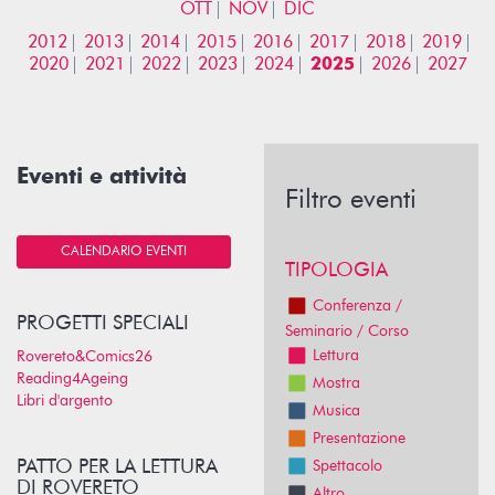
OTT
NOV
DIC
2012
2013
2014
2015
2016
2017
2018
2019
2020
2021
2022
2023
2024
2025
2026
2027
Eventi e attività
Filtro eventi
CALENDARIO EVENTI
TIPOLOGIA
Conferenza /
PROGETTI SPECIALI
Seminario / Corso
Lettura
Rovereto&Comics26
Reading4Ageing
Mostra
Libri d'argento
Musica
Presentazione
PATTO PER LA LETTURA
Spettacolo
DI ROVERETO
Altro