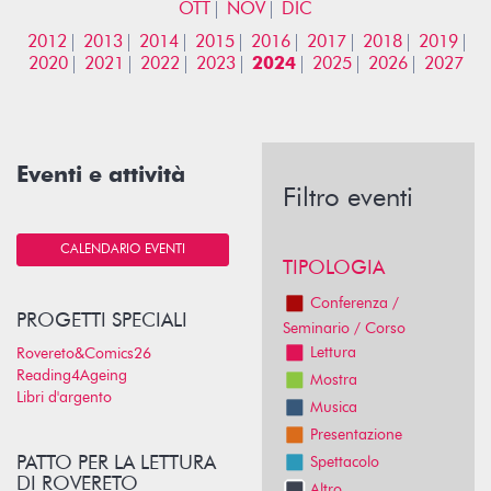
OTT
NOV
DIC
2012
2013
2014
2015
2016
2017
2018
2019
2020
2021
2022
2023
2024
2025
2026
2027
Eventi e attività
Filtro eventi
CALENDARIO EVENTI
TIPOLOGIA
Conferenza /
PROGETTI SPECIALI
Seminario / Corso
Lettura
Rovereto&Comics26
Reading4Ageing
Mostra
Libri d'argento
Musica
Presentazione
PATTO PER LA LETTURA
Spettacolo
DI ROVERETO
Altro