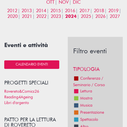
OTT
NOV
DIC
2012
2013
2014
2015
2016
2017
2018
2019
2020
2021
2022
2023
2024
2025
2026
2027
Eventi e attività
Filtro eventi
CALENDARIO EVENTI
TIPOLOGIA
Conferenza /
PROGETTI SPECIALI
Seminario / Corso
Lettura
Rovereto&Comics26
Reading4Ageing
Mostra
Libri d'argento
Musica
Presentazione
PATTO PER LA LETTURA
Spettacolo
DI ROVERETO
Altro