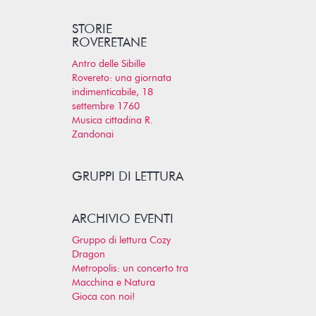
STORIE
ROVERETANE
Antro delle Sibille
Rovereto: una giornata
indimenticabile, 18
settembre 1760
Musica cittadina R.
Zandonai
GRUPPI DI LETTURA
ARCHIVIO EVENTI
Gruppo di lettura Cozy
Dragon
Metropolis: un concerto tra
Macchina e Natura
Gioca con noi!