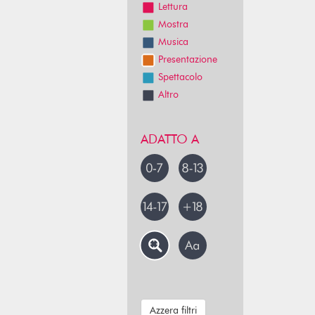
Lettura
Mostra
Musica
Presentazione
Spettacolo
Altro
ADATTO A
Azzera filtri