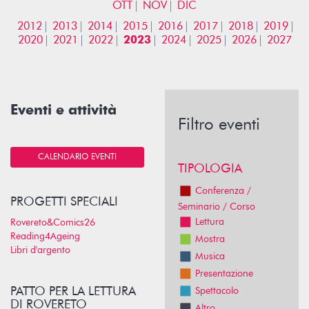
OTT
NOV
DIC
2012
2013
2014
2015
2016
2017
2018
2019
2020
2021
2022
2023
2024
2025
2026
2027
Eventi e attività
Filtro eventi
CALENDARIO EVENTI
TIPOLOGIA
Conferenza /
PROGETTI SPECIALI
Seminario / Corso
Lettura
Rovereto&Comics26
Reading4Ageing
Mostra
Libri d'argento
Musica
Presentazione
PATTO PER LA LETTURA
Spettacolo
DI ROVERETO
Altro