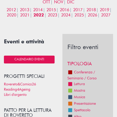
OTT
NOV
DIC
2012
2013
2014
2015
2016
2017
2018
2019
2020
2021
2022
2023
2024
2025
2026
2027
Eventi e attività
Filtro eventi
CALENDARIO EVENTI
TIPOLOGIA
Conferenza /
PROGETTI SPECIALI
Seminario / Corso
Lettura
Rovereto&Comics26
Reading4Ageing
Mostra
Libri d'argento
Musica
Presentazione
PATTO PER LA LETTURA
Spettacolo
DI ROVERETO
Altro