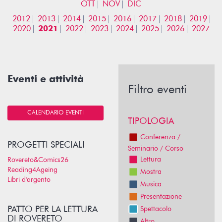
OTT
NOV
DIC
2012
2013
2014
2015
2016
2017
2018
2019
2020
2021
2022
2023
2024
2025
2026
2027
Eventi e attività
Filtro eventi
CALENDARIO EVENTI
TIPOLOGIA
Conferenza /
PROGETTI SPECIALI
Seminario / Corso
Lettura
Rovereto&Comics26
Reading4Ageing
Mostra
Libri d'argento
Musica
Presentazione
PATTO PER LA LETTURA
Spettacolo
DI ROVERETO
Altro