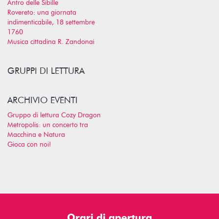
Antro delle Sibille
Rovereto: una giornata
indimenticabile, 18 settembre
1760
Musica cittadina R. Zandonai
GRUPPI DI LETTURA
ARCHIVIO EVENTI
Gruppo di lettura Cozy Dragon
Metropolis: un concerto tra
Macchina e Natura
Gioca con noi!
Orari di apertura