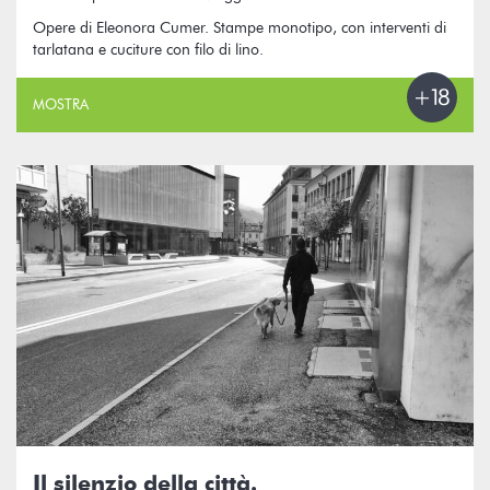
Opere di Eleonora Cumer. Stampe monotipo, con interventi di
tarlatana e cuciture con filo di lino.
MOSTRA
Il silenzio della città.