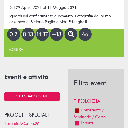
Dal 29 Aprile 2021 al 11 Maggio 2021
Sguardi sul confinamento a Rovereto. Fotografie dal primo
lockdown di Stefano Paglia e Aldo Frisinghelli.
MOSTRA
Eventi e attività
Filtro eventi
CALENDARIO EVENTI
TIPOLOGIA
Conferenza /
PROGETTI SPECIALI
Seminario / Corso
Lettura
Rovereto&Comics26