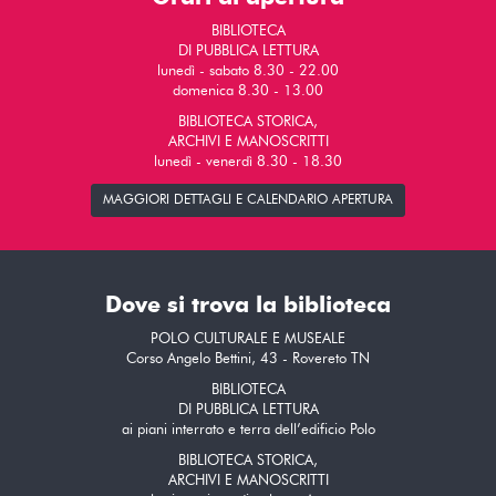
BIBLIOTECA
DI PUBBLICA LETTURA
lunedì - sabato 8.30 - 22.00
domenica 8.30 - 13.00
BIBLIOTECA STORICA,
ARCHIVI E MANOSCRITTI
lunedì - venerdì 8.30 - 18.30
MAGGIORI DETTAGLI E CALENDARIO APERTURA
Dove si trova la biblioteca
POLO CULTURALE E MUSEALE
Corso Angelo Bettini, 43 - Rovereto TN
BIBLIOTECA
DI PUBBLICA LETTURA
ai piani interrato e terra dell’edificio Polo
BIBLIOTECA STORICA,
ARCHIVI E MANOSCRITTI