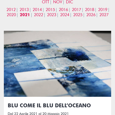
OTT
NOV
DIC
2012
2013
2014
2015
2016
2017
2018
2019
2020
2021
2022
2023
2024
2025
2026
2027
BLU COME IL BLU DELL’OCEANO
Dal 22 Aprile 2021 al 20 Maggio 2021