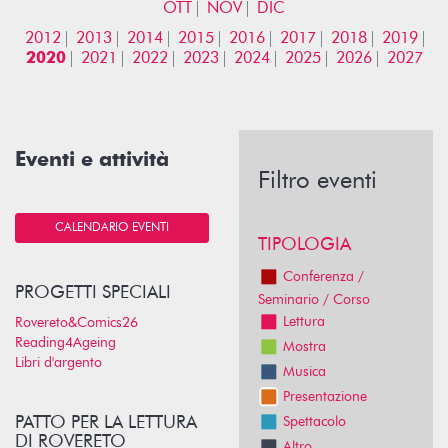
OTT
NOV
DIC
2012
2013
2014
2015
2016
2017
2018
2019
2020
2021
2022
2023
2024
2025
2026
2027
Eventi e attività
Filtro eventi
CALENDARIO EVENTI
TIPOLOGIA
Conferenza /
PROGETTI SPECIALI
Seminario / Corso
Lettura
Rovereto&Comics26
Reading4Ageing
Mostra
Libri d'argento
Musica
Presentazione
PATTO PER LA LETTURA
Spettacolo
DI ROVERETO
Altro