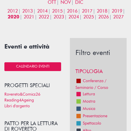
OTT
NOV
DIC
2012
2013
2014
2015
2016
2017
2018
2019
2020
2021
2022
2023
2024
2025
2026
2027
Eventi e attività
Filtro eventi
CALENDARIO EVENTI
TIPOLOGIA
Conferenza /
PROGETTI SPECIALI
Seminario / Corso
Lettura
Rovereto&Comics26
Reading4Ageing
Mostra
Libri d'argento
Musica
Presentazione
PATTO PER LA LETTURA
Spettacolo
DI ROVERETO
Altro