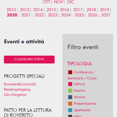
OTT
NOV
DIC
2012
2013
2014
2015
2016
2017
2018
2019
2020
2021
2022
2023
2024
2025
2026
2027
Eventi e attività
Filtro eventi
CALENDARIO EVENTI
TIPOLOGIA
Conferenza /
PROGETTI SPECIALI
Seminario / Corso
Lettura
Rovereto&Comics26
Reading4Ageing
Mostra
Libri d'argento
Musica
Presentazione
PATTO PER LA LETTURA
Spettacolo
DI ROVERETO
Altro