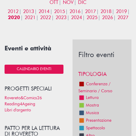
OTT
NOV
DIC
2012
2013
2014
2015
2016
2017
2018
2019
2020
2021
2022
2023
2024
2025
2026
2027
Eventi e attività
Filtro eventi
CALENDARIO EVENTI
TIPOLOGIA
Conferenza /
PROGETTI SPECIALI
Seminario / Corso
Lettura
Rovereto&Comics26
Reading4Ageing
Mostra
Libri d'argento
Musica
Presentazione
PATTO PER LA LETTURA
Spettacolo
DI ROVERETO
Altro