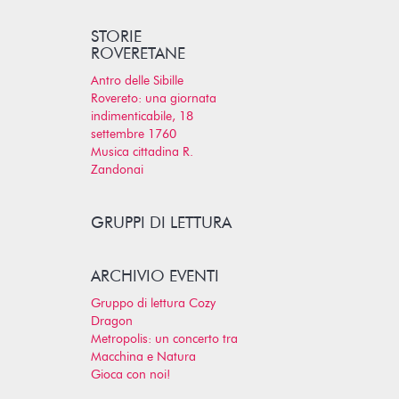
STORIE
ROVERETANE
Antro delle Sibille
Rovereto: una giornata
indimenticabile, 18
settembre 1760
Musica cittadina R.
Zandonai
GRUPPI DI LETTURA
ARCHIVIO EVENTI
Gruppo di lettura Cozy
Dragon
Metropolis: un concerto tra
Macchina e Natura
Gioca con noi!