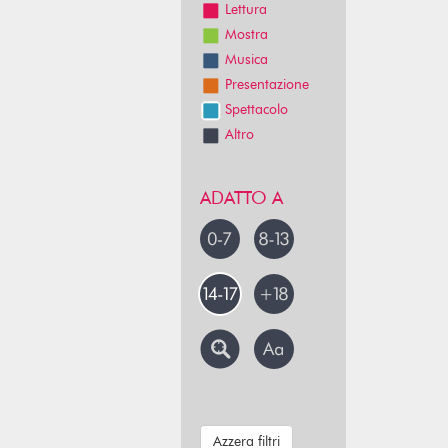
Lettura
Mostra
Musica
Presentazione
Spettacolo
Altro
ADATTO A
Azzera filtri