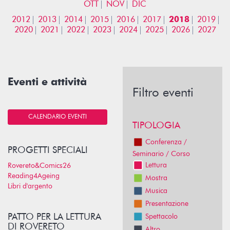
OTT
NOV
DIC
2012
2013
2014
2015
2016
2017
2018
2019
2020
2021
2022
2023
2024
2025
2026
2027
Eventi e attività
Filtro eventi
CALENDARIO EVENTI
TIPOLOGIA
Conferenza /
PROGETTI SPECIALI
Seminario / Corso
Lettura
Rovereto&Comics26
Reading4Ageing
Mostra
Libri d'argento
Musica
Presentazione
PATTO PER LA LETTURA
Spettacolo
DI ROVERETO
Altro