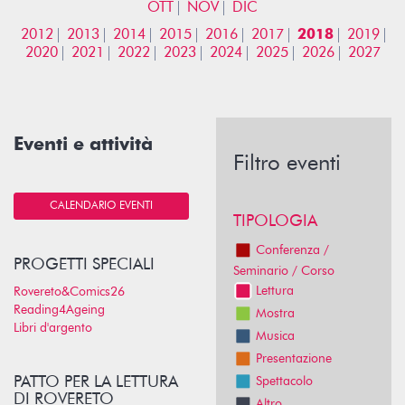
OTT
NOV
DIC
2012
2013
2014
2015
2016
2017
2018
2019
2020
2021
2022
2023
2024
2025
2026
2027
Eventi e attività
Filtro eventi
CALENDARIO EVENTI
TIPOLOGIA
Conferenza /
PROGETTI SPECIALI
Seminario / Corso
Lettura
Rovereto&Comics26
Reading4Ageing
Mostra
Libri d'argento
Musica
Presentazione
PATTO PER LA LETTURA
Spettacolo
DI ROVERETO
Altro