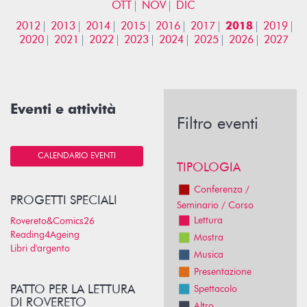
OTT
NOV
DIC
2012
2013
2014
2015
2016
2017
2018
2019
2020
2021
2022
2023
2024
2025
2026
2027
Eventi e attività
Filtro eventi
CALENDARIO EVENTI
TIPOLOGIA
Conferenza /
PROGETTI SPECIALI
Seminario / Corso
Lettura
Rovereto&Comics26
Reading4Ageing
Mostra
Libri d'argento
Musica
Presentazione
PATTO PER LA LETTURA
Spettacolo
DI ROVERETO
Altro