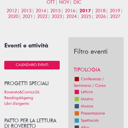
OTT
NOV
DIC
2012
2013
2014
2015
2016
2017
2018
2019
2020
2021
2022
2023
2024
2025
2026
2027
Eventi e attività
Filtro eventi
CALENDARIO EVENTI
TIPOLOGIA
Conferenza /
PROGETTI SPECIALI
Seminario / Corso
Lettura
Rovereto&Comics26
Reading4Ageing
Mostra
Libri d'argento
Musica
Presentazione
PATTO PER LA LETTURA
Spettacolo
DI ROVERETO
Altro