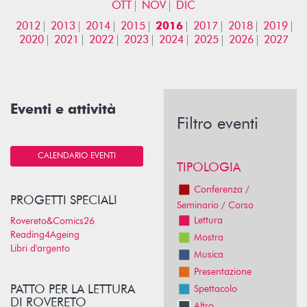
OTT
NOV
DIC
2012
2013
2014
2015
2016
2017
2018
2019
2020
2021
2022
2023
2024
2025
2026
2027
Eventi e attività
Filtro eventi
CALENDARIO EVENTI
TIPOLOGIA
Conferenza /
PROGETTI SPECIALI
Seminario / Corso
Lettura
Rovereto&Comics26
Reading4Ageing
Mostra
Libri d'argento
Musica
Presentazione
PATTO PER LA LETTURA
Spettacolo
DI ROVERETO
Altro