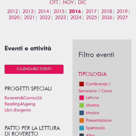
OTT
NOV
DIC
2012
2013
2014
2015
2016
2017
2018
2019
2020
2021
2022
2023
2024
2025
2026
2027
Eventi e attività
Filtro eventi
CALENDARIO EVENTI
TIPOLOGIA
Conferenza /
PROGETTI SPECIALI
Seminario / Corso
Lettura
Rovereto&Comics26
Reading4Ageing
Mostra
Libri d'argento
Musica
Presentazione
PATTO PER LA LETTURA
Spettacolo
DI ROVERETO
Altro