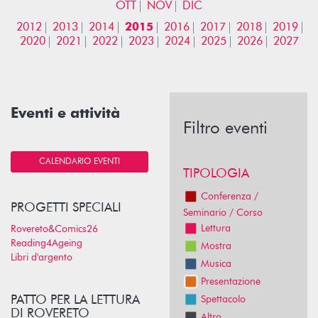
OTT
NOV
DIC
2012
2013
2014
2015
2016
2017
2018
2019
2020
2021
2022
2023
2024
2025
2026
2027
Eventi e attività
Filtro eventi
CALENDARIO EVENTI
TIPOLOGIA
Conferenza /
PROGETTI SPECIALI
Seminario / Corso
Lettura
Rovereto&Comics26
Reading4Ageing
Mostra
Libri d'argento
Musica
Presentazione
PATTO PER LA LETTURA
Spettacolo
DI ROVERETO
Altro