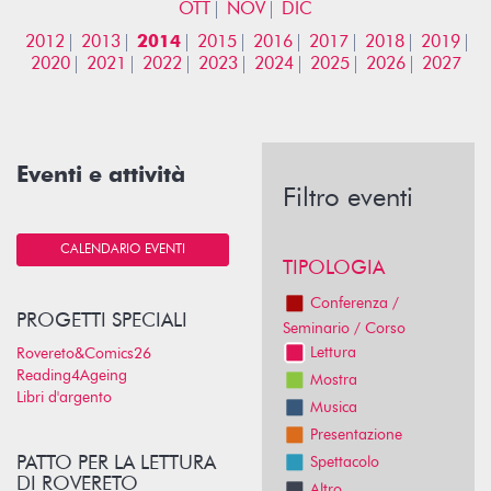
OTT
NOV
DIC
2012
2013
2014
2015
2016
2017
2018
2019
2020
2021
2022
2023
2024
2025
2026
2027
Eventi e attività
Filtro eventi
CALENDARIO EVENTI
TIPOLOGIA
Conferenza /
PROGETTI SPECIALI
Seminario / Corso
Lettura
Rovereto&Comics26
Reading4Ageing
Mostra
Libri d'argento
Musica
Presentazione
PATTO PER LA LETTURA
Spettacolo
DI ROVERETO
Altro