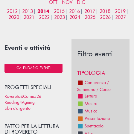
OTT
NOV
DIC
2012
2013
2014
2015
2016
2017
2018
2019
2020
2021
2022
2023
2024
2025
2026
2027
Eventi e attività
Filtro eventi
CALENDARIO EVENTI
TIPOLOGIA
Conferenza /
PROGETTI SPECIALI
Seminario / Corso
Lettura
Rovereto&Comics26
Reading4Ageing
Mostra
Libri d'argento
Musica
Presentazione
PATTO PER LA LETTURA
Spettacolo
DI ROVERETO
Altro