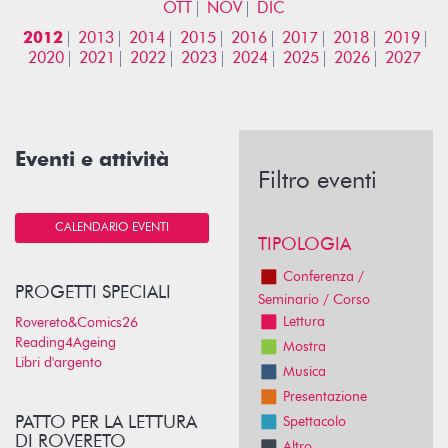
OTT
NOV
DIC
2012
2013
2014
2015
2016
2017
2018
2019
2020
2021
2022
2023
2024
2025
2026
2027
Eventi e attività
Filtro eventi
CALENDARIO EVENTI
TIPOLOGIA
Conferenza /
PROGETTI SPECIALI
Seminario / Corso
Lettura
Rovereto&Comics26
Reading4Ageing
Mostra
Libri d'argento
Musica
Presentazione
PATTO PER LA LETTURA
Spettacolo
DI ROVERETO
Altro